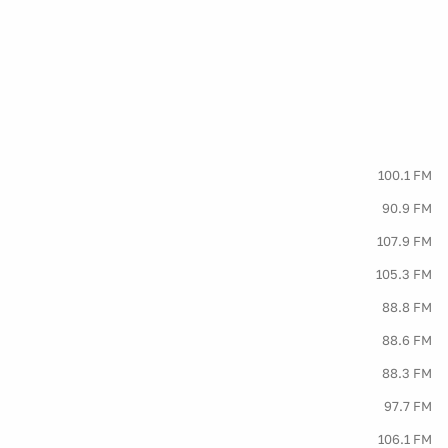
100.1 FM
90.9 FM
107.9 FM
105.3 FM
88.8 FM
88.6 FM
88.3 FM
97.7 FM
106.1 FM