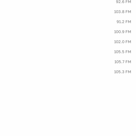
92.6 FM
103.8 FM
91.2 FM
100.9 FM
102.0 FM
105.5 FM
105.7 FM
105.3 FM