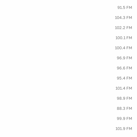
91.5 FM
104.3 FM
102.2 FM
100.1 FM
100.4 FM
96.9 FM
96.6 FM
95.4 FM
101.4 FM
98.9 FM
88.3 FM
99.9 FM
101.9 FM