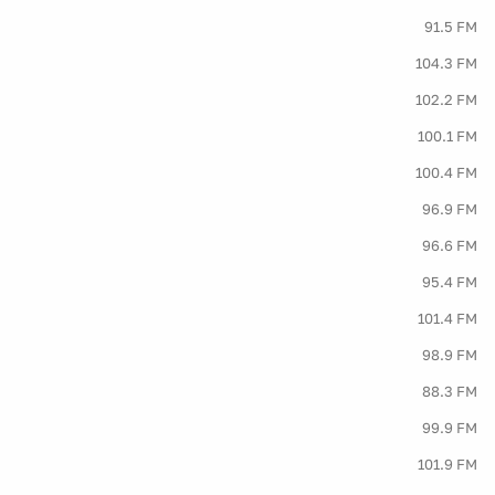
91.5 FM
104.3 FM
102.2 FM
100.1 FM
100.4 FM
96.9 FM
96.6 FM
95.4 FM
101.4 FM
98.9 FM
88.3 FM
99.9 FM
101.9 FM