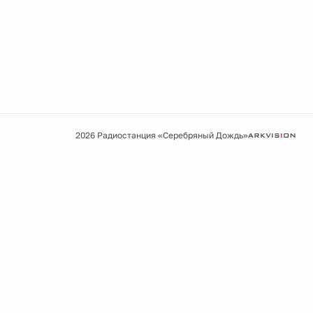
2026 Радиостанция «Серебряный Дождь»