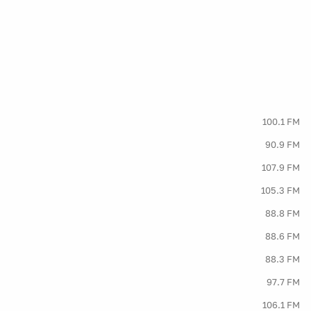
100.1 FM
90.9 FM
107.9 FM
105.3 FM
88.8 FM
88.6 FM
88.3 FM
97.7 FM
106.1 FM