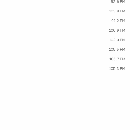
92.6 FM
103.8 FM
91.2 FM
100.9 FM
102.0 FM
105.5 FM
105.7 FM
105.3 FM