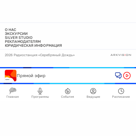
О НАС
ЭКСКУРСИИ
SILVER STUDIO
РЕКЛАМОДАТЕЛЯМ
ЮРИДИЧЕСКАЯ ИНФОРМАЦИЯ
2026 Радиостанция «Серебряный Дождь»
Прямой эфир
Главная
Программы
События
Ведущие
Расписание