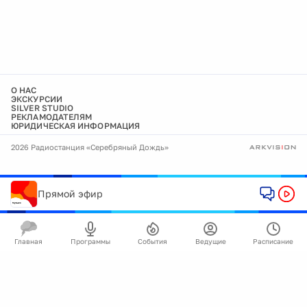
О НАС
ЭКСКУРСИИ
SILVER STUDIO
РЕКЛАМОДАТЕЛЯМ
ЮРИДИЧЕСКАЯ ИНФОРМАЦИЯ
2026 Радиостанция «Серебряный Дождь»
Прямой эфир
Главная
Программы
События
Ведущие
Расписание