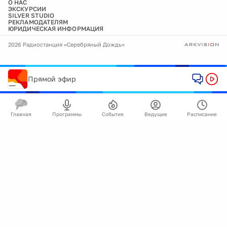
О НАС
ЭКСКУРСИИ
SILVER STUDIO
РЕКЛАМОДАТЕЛЯМ
ЮРИДИЧЕСКАЯ ИНФОРМАЦИЯ
2026 Радиостанция «Серебряный Дождь»
Прямой эфир
Главная
Программы
События
Ведущие
Расписание