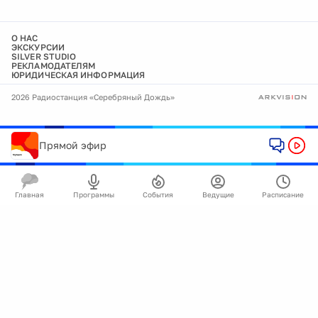
О НАС
ЭКСКУРСИИ
SILVER STUDIO
РЕКЛАМОДАТЕЛЯМ
ЮРИДИЧЕСКАЯ ИНФОРМАЦИЯ
2026 Радиостанция «Серебряный Дождь»
Прямой эфир
Главная
Программы
События
Ведущие
Расписание