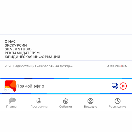
О НАС
ЭКСКУРСИИ
SILVER STUDIO
РЕКЛАМОДАТЕЛЯМ
ЮРИДИЧЕСКАЯ ИНФОРМАЦИЯ
2026 Радиостанция «Серебряный Дождь»
Прямой эфир
Главная
Программы
События
Ведущие
Расписание