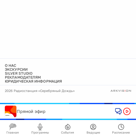
О НАС
ЭКСКУРСИИ
SILVER STUDIO
РЕКЛАМОДАТЕЛЯМ
ЮРИДИЧЕСКАЯ ИНФОРМАЦИЯ
2026 Радиостанция «Серебряный Дождь»
Прямой эфир
Главная
Программы
События
Ведущие
Расписание