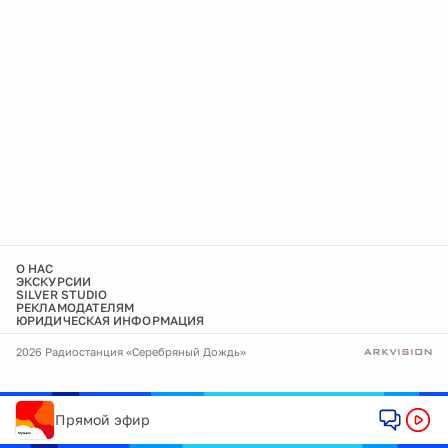
О НАС
ЭКСКУРСИИ
SILVER STUDIO
РЕКЛАМОДАТЕЛЯМ
ЮРИДИЧЕСКАЯ ИНФОРМАЦИЯ
2026 Радиостанция «Серебряный Дождь»
Прямой эфир