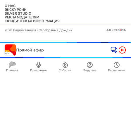
О НАС
ЭКСКУРСИИ
SILVER STUDIO
РЕКЛАМОДАТЕЛЯМ
ЮРИДИЧЕСКАЯ ИНФОРМАЦИЯ
2026 Радиостанция «Серебряный Дождь»
Прямой эфир
Главная
Программы
События
Ведущие
Расписание