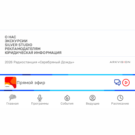
О НАС
ЭКСКУРСИИ
SILVER STUDIO
РЕКЛАМОДАТЕЛЯМ
ЮРИДИЧЕСКАЯ ИНФОРМАЦИЯ
2026 Радиостанция «Серебряный Дождь»
Прямой эфир
Главная
Программы
События
Ведущие
Расписание