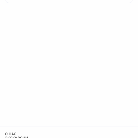
О НАС
ЭКСКУРСИИ