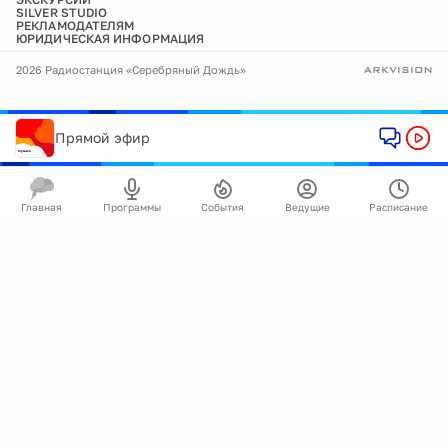
SILVER STUDIO
РЕКЛАМОДАТЕЛЯМ
ЮРИДИЧЕСКАЯ ИНФОРМАЦИЯ
2026 Радиостанция «Серебряный Дождь»
Прямой эфир
Главная
Программы
События
Ведущие
Расписание
🍪
Мы используем cookie для улучшения работы