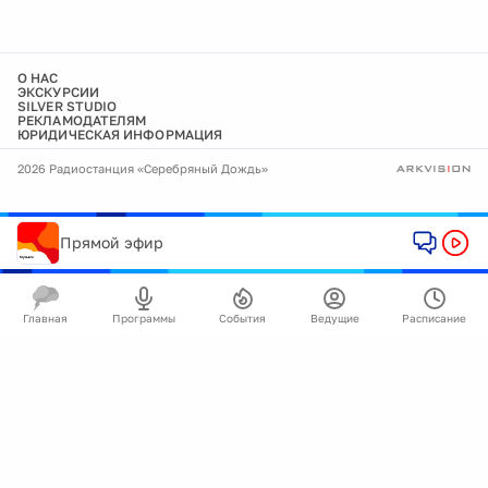
О НАС
ЭКСКУРСИИ
SILVER STUDIO
РЕКЛАМОДАТЕЛЯМ
ЮРИДИЧЕСКАЯ ИНФОРМАЦИЯ
2026 Радиостанция «Серебряный Дождь»
Прямой эфир
Главная
Программы
События
Ведущие
Расписание