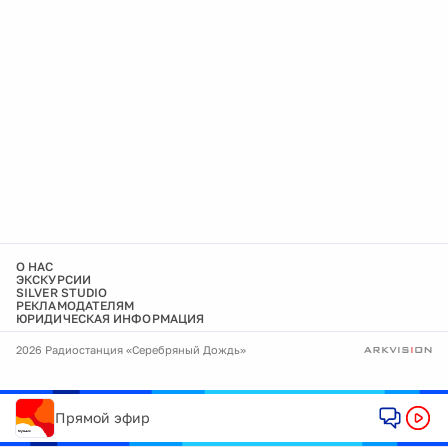
О НАС
ЭКСКУРСИИ
SILVER STUDIO
РЕКЛАМОДАТЕЛЯМ
ЮРИДИЧЕСКАЯ ИНФОРМАЦИЯ
2026 Радиостанция «Серебряный Дождь»
Прямой эфир