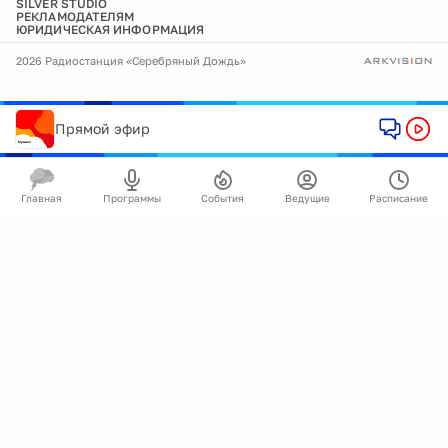
SILVER STUDIO
РЕКЛАМОДАТЕЛЯМ
ЮРИДИЧЕСКАЯ ИНФОРМАЦИЯ
2026 Радиостанция «Серебряный Дождь»
Прямой эфир
Главная
Программы
События
Ведущие
Расписание
🍪
Мы используем cookie для улучшения работы