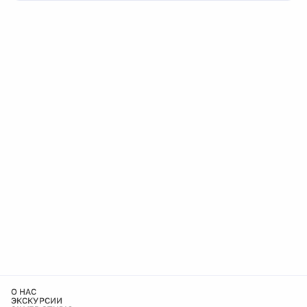
О НАС
ЭКСКУРСИИ