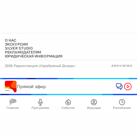
О НАС
ЭКСКУРСИИ
SILVER STUDIO
РЕКЛАМОДАТЕЛЯМ
ЮРИДИЧЕСКАЯ ИНФОРМАЦИЯ
2026 Радиостанция «Серебряный Дождь»
Прямой эфир
Главная
Программы
События
Ведущие
Расписание