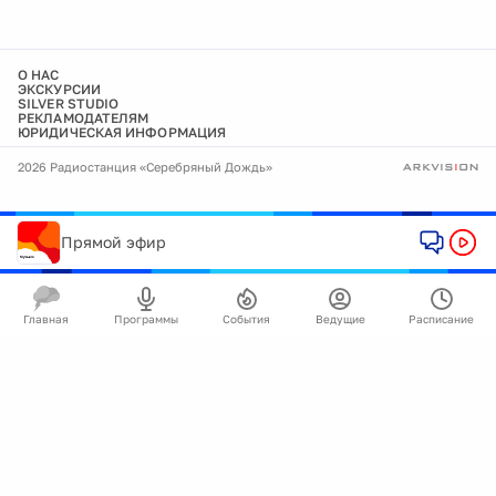
О НАС
ЭКСКУРСИИ
SILVER STUDIO
РЕКЛАМОДАТЕЛЯМ
ЮРИДИЧЕСКАЯ ИНФОРМАЦИЯ
2026 Радиостанция «Серебряный Дождь»
Прямой эфир
Главная
Программы
События
Ведущие
Расписание