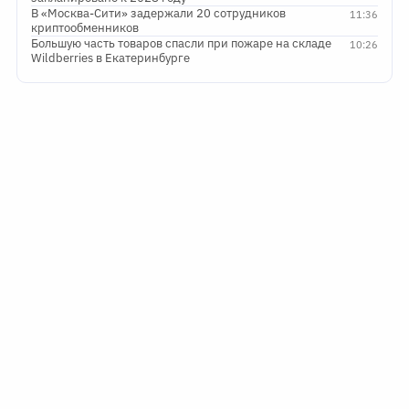
В «Москва-Сити» задержали 20 сотрудников
11:36
криптообменников
Большую часть товаров спасли при пожаре на складе
10:26
Wildberries в Екатеринбурге