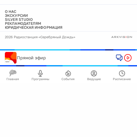
О НАС
ЭКСКУРСИИ
SILVER STUDIO
РЕКЛАМОДАТЕЛЯМ
ЮРИДИЧЕСКАЯ ИНФОРМАЦИЯ
2026 Радиостанция «Серебряный Дождь»
Прямой эфир
Главная
Программы
События
Ведущие
Расписание