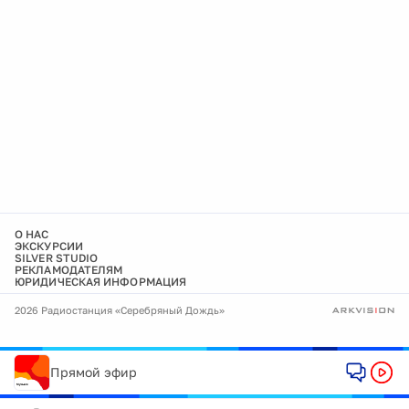
О НАС
ЭКСКУРСИИ
SILVER STUDIO
РЕКЛАМОДАТЕЛЯМ
ЮРИДИЧЕСКАЯ ИНФОРМАЦИЯ
2026 Радиостанция «Серебряный Дождь»
Прямой эфир