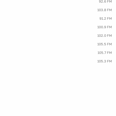
92.6 FM
103.8 FM
91.2 FM
100.9 FM
102.0 FM
105.5 FM
105.7 FM
105.3 FM