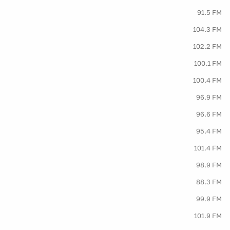
91.5 FM
104.3 FM
102.2 FM
100.1 FM
100.4 FM
96.9 FM
96.6 FM
95.4 FM
101.4 FM
98.9 FM
88.3 FM
99.9 FM
101.9 FM