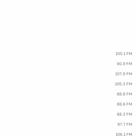
100.1 FM
90.9 FM
107.9 FM
105.3 FM
88.8 FM
88.6 FM
88.3 FM
97.7 FM
106.1 FM