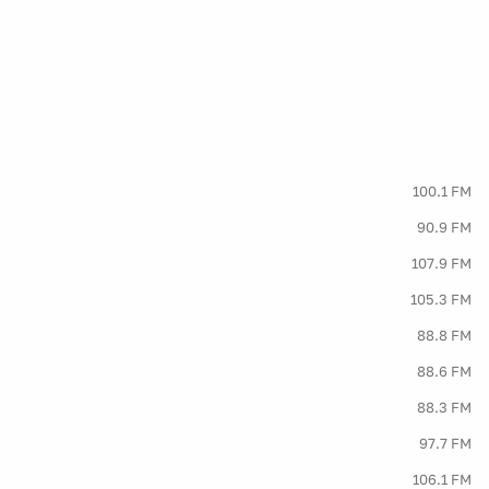
100.1 FM
90.9 FM
107.9 FM
105.3 FM
88.8 FM
88.6 FM
88.3 FM
97.7 FM
106.1 FM