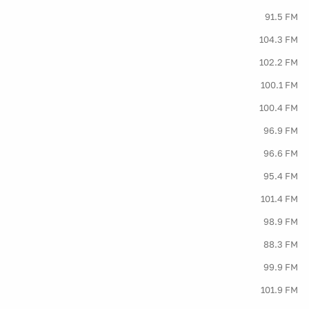
91.5 FM
104.3 FM
102.2 FM
100.1 FM
100.4 FM
96.9 FM
96.6 FM
95.4 FM
101.4 FM
98.9 FM
88.3 FM
99.9 FM
101.9 FM