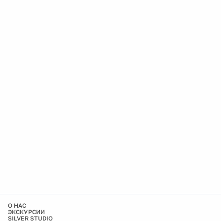
О НАС
ЭКСКУРСИИ
SILVER STUDIO