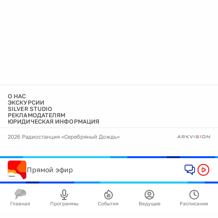
О НАС
ЭКСКУРСИИ
SILVER STUDIO
РЕКЛАМОДАТЕЛЯМ
ЮРИДИЧЕСКАЯ ИНФОРМАЦИЯ
2026 Радиостанция «Серебряный Дождь»
Прямой эфир
Главная
Программы
События
Ведущие
Расписание