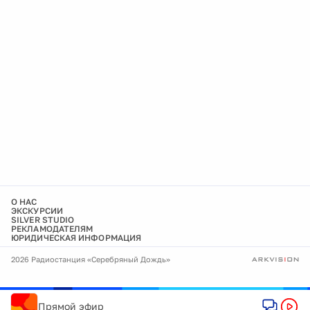
О НАС
ЭКСКУРСИИ
SILVER STUDIO
РЕКЛАМОДАТЕЛЯМ
ЮРИДИЧЕСКАЯ ИНФОРМАЦИЯ
2026 Радиостанция «Серебряный Дождь»
Прямой эфир