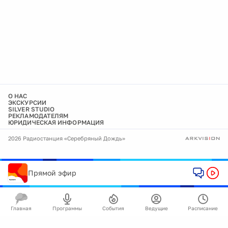
О НАС
ЭКСКУРСИИ
SILVER STUDIO
РЕКЛАМОДАТЕЛЯМ
ЮРИДИЧЕСКАЯ ИНФОРМАЦИЯ
2026 Радиостанция «Серебряный Дождь»
Прямой эфир
Главная
Программы
События
Ведущие
Расписание