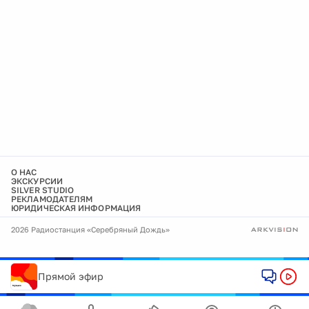
О НАС
ЭКСКУРСИИ
SILVER STUDIO
РЕКЛАМОДАТЕЛЯМ
ЮРИДИЧЕСКАЯ ИНФОРМАЦИЯ
2026 Радиостанция «Серебряный Дождь»
Прямой эфир