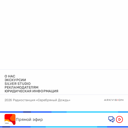
О НАС
ЭКСКУРСИИ
SILVER STUDIO
РЕКЛАМОДАТЕЛЯМ
ЮРИДИЧЕСКАЯ ИНФОРМАЦИЯ
2026 Радиостанция «Серебряный Дождь»
Прямой эфир