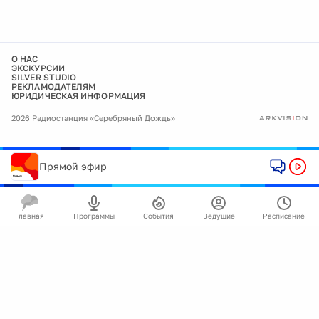
О НАС
ЭКСКУРСИИ
SILVER STUDIO
РЕКЛАМОДАТЕЛЯМ
ЮРИДИЧЕСКАЯ ИНФОРМАЦИЯ
2026 Радиостанция «Серебряный Дождь»
Прямой эфир
Главная
Программы
События
Ведущие
Расписание