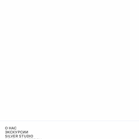
О НАС
ЭКСКУРСИИ
SILVER STUDIO