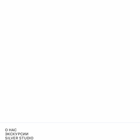
О НАС
ЭКСКУРСИИ
SILVER STUDIO