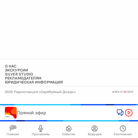
О НАС
ЭКСКУРСИИ
SILVER STUDIO
РЕКЛАМОДАТЕЛЯМ
ЮРИДИЧЕСКАЯ ИНФОРМАЦИЯ
2026 Радиостанция «Серебряный Дождь»
Прямой эфир
Главная
Программы
События
Ведущие
Расписание