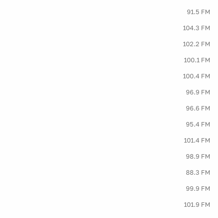
91.5 FM
104.3 FM
102.2 FM
100.1 FM
100.4 FM
96.9 FM
96.6 FM
95.4 FM
101.4 FM
98.9 FM
88.3 FM
99.9 FM
101.9 FM