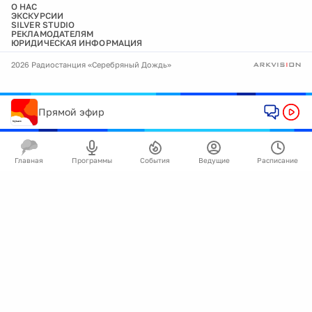
О НАС
ЭКСКУРСИИ
SILVER STUDIO
РЕКЛАМОДАТЕЛЯМ
ЮРИДИЧЕСКАЯ ИНФОРМАЦИЯ
2026 Радиостанция «Серебряный Дождь»
Прямой эфир
Главная
Программы
События
Ведущие
Расписание