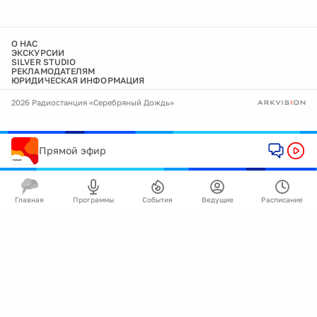
О НАС
ЭКСКУРСИИ
SILVER STUDIO
РЕКЛАМОДАТЕЛЯМ
ЮРИДИЧЕСКАЯ ИНФОРМАЦИЯ
2026 Радиостанция «Серебряный Дождь»
Прямой эфир
Главная
Программы
События
Ведущие
Расписание