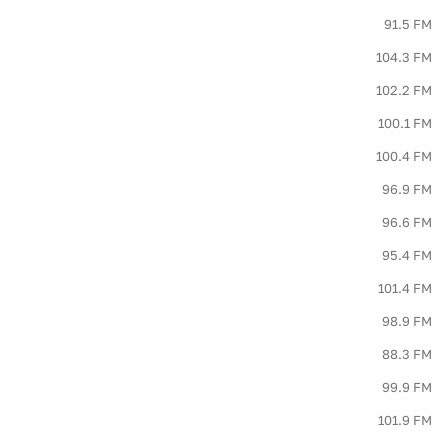
91.5 FM
104.3 FM
102.2 FM
100.1 FM
100.4 FM
96.9 FM
96.6 FM
95.4 FM
101.4 FM
98.9 FM
88.3 FM
99.9 FM
101.9 FM