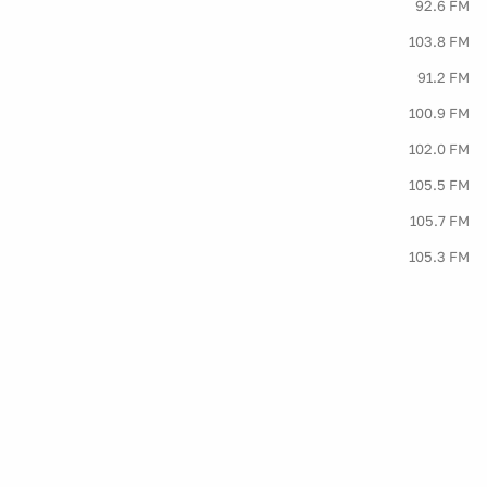
92.6 FM
103.8 FM
91.2 FM
100.9 FM
102.0 FM
105.5 FM
105.7 FM
105.3 FM