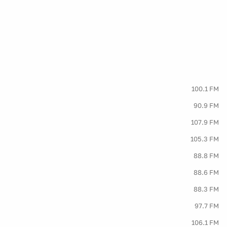
100.1 FM
90.9 FM
107.9 FM
105.3 FM
88.8 FM
88.6 FM
88.3 FM
97.7 FM
106.1 FM