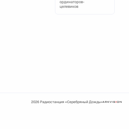
ординаторов-
целевиков
2026 Радиостанция «Серебряный Дождь»