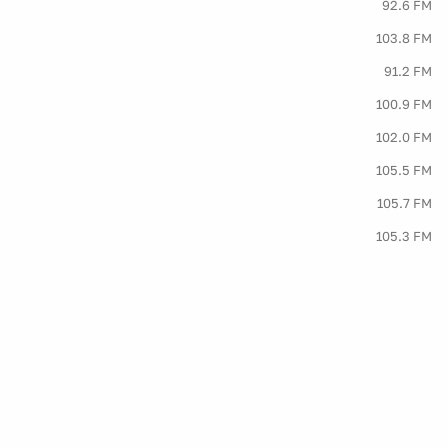
92.6 FM
103.8 FM
91.2 FM
100.9 FM
102.0 FM
105.5 FM
105.7 FM
105.3 FM