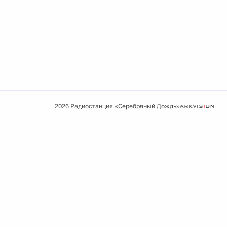
2026 Радиостанция «Серебряный Дождь»