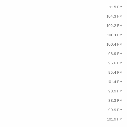
91.5 FM
104.3 FM
102.2 FM
100.1 FM
100.4 FM
96.9 FM
96.6 FM
95.4 FM
101.4 FM
98.9 FM
88.3 FM
99.9 FM
101.9 FM