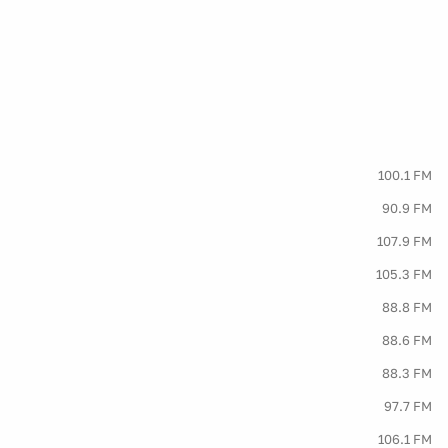
100.1 FM
90.9 FM
107.9 FM
105.3 FM
88.8 FM
88.6 FM
88.3 FM
97.7 FM
106.1 FM