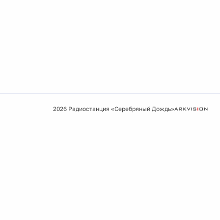
2026 Радиостанция «Серебряный Дождь»