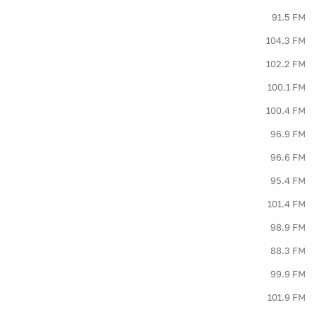
91.5 FM
104.3 FM
102.2 FM
100.1 FM
100.4 FM
96.9 FM
96.6 FM
95.4 FM
101.4 FM
98.9 FM
88.3 FM
99.9 FM
101.9 FM