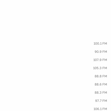
100.1 FM
90.9 FM
107.9 FM
105.3 FM
88.8 FM
88.6 FM
88.3 FM
97.7 FM
106.1 FM