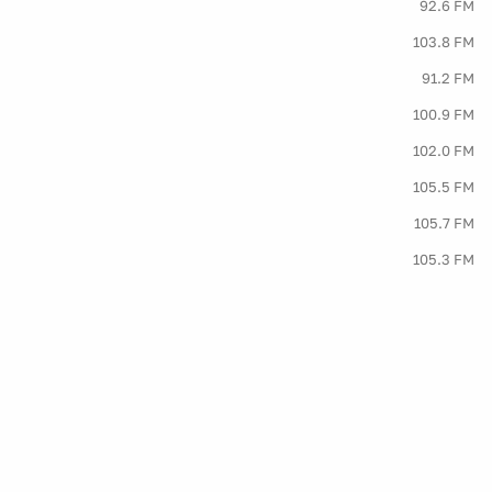
92.6 FM
103.8 FM
91.2 FM
100.9 FM
102.0 FM
105.5 FM
105.7 FM
105.3 FM