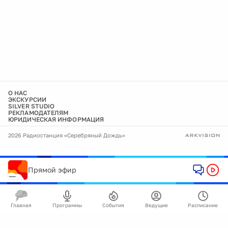
О НАС
ЭКСКУРСИИ
SILVER STUDIO
РЕКЛАМОДАТЕЛЯМ
ЮРИДИЧЕСКАЯ ИНФОРМАЦИЯ
2026 Радиостанция «Серебряный Дождь»
Прямой эфир
Главная
Программы
События
Ведущие
Расписание