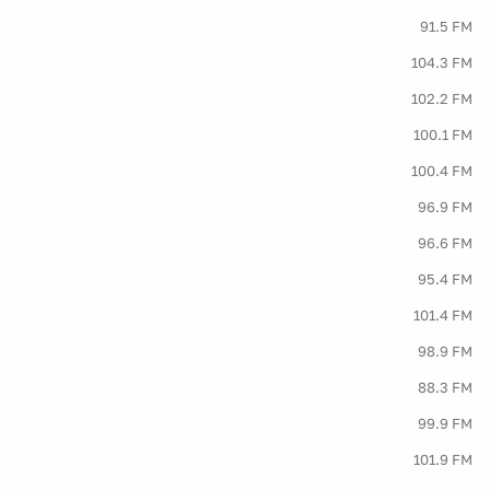
91.5 FM
104.3 FM
102.2 FM
100.1 FM
100.4 FM
96.9 FM
96.6 FM
95.4 FM
101.4 FM
98.9 FM
88.3 FM
99.9 FM
101.9 FM