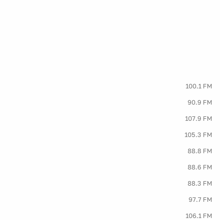
100.1 FM
90.9 FM
107.9 FM
105.3 FM
88.8 FM
88.6 FM
88.3 FM
97.7 FM
106.1 FM