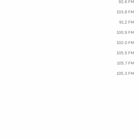
92.6 FM
103.8 FM
91.2 FM
100.9 FM
102.0 FM
105.5 FM
105.7 FM
105.3 FM