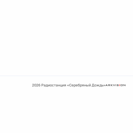
2026 Радиостанция «Серебряный Дождь»