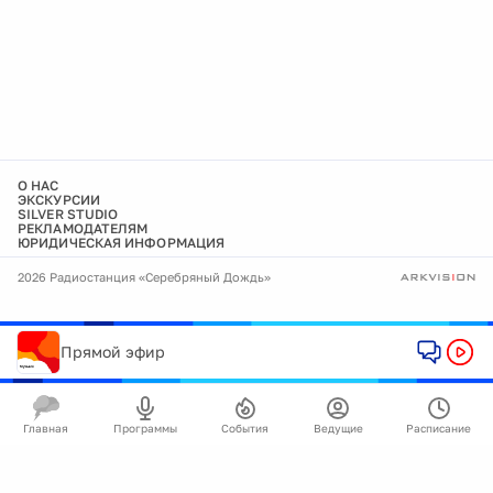
О НАС
ЭКСКУРСИИ
SILVER STUDIO
РЕКЛАМОДАТЕЛЯМ
ЮРИДИЧЕСКАЯ ИНФОРМАЦИЯ
2026 Радиостанция «Серебряный Дождь»
Прямой эфир
Главная
Программы
События
Ведущие
Расписание