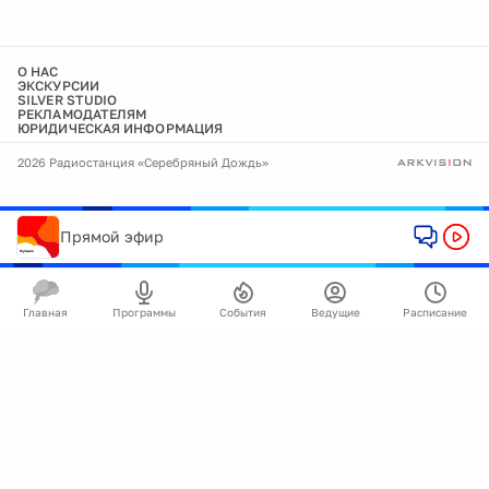
О НАС
ЭКСКУРСИИ
SILVER STUDIO
РЕКЛАМОДАТЕЛЯМ
ЮРИДИЧЕСКАЯ ИНФОРМАЦИЯ
2026 Радиостанция «Серебряный Дождь»
Прямой эфир
Главная
Программы
События
Ведущие
Расписание