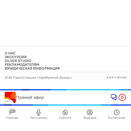
О НАС
ЭКСКУРСИИ
SILVER STUDIO
РЕКЛАМОДАТЕЛЯМ
ЮРИДИЧЕСКАЯ ИНФОРМАЦИЯ
2026 Радиостанция «Серебряный Дождь»
Прямой эфир
Главная
Программы
События
Ведущие
Расписание