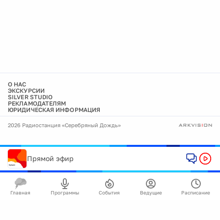
О НАС
ЭКСКУРСИИ
SILVER STUDIO
РЕКЛАМОДАТЕЛЯМ
ЮРИДИЧЕСКАЯ ИНФОРМАЦИЯ
2026 Радиостанция «Серебряный Дождь»
Прямой эфир
Главная
Программы
События
Ведущие
Расписание