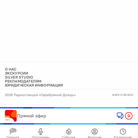
О НАС
ЭКСКУРСИИ
SILVER STUDIO
РЕКЛАМОДАТЕЛЯМ
ЮРИДИЧЕСКАЯ ИНФОРМАЦИЯ
2026 Радиостанция «Серебряный Дождь»
Прямой эфир
Главная
Программы
События
Ведущие
Расписание