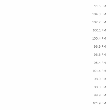
91.5 FM
104.3 FM
102.2 FM
100.1 FM
100.4 FM
96.9 FM
96.6 FM
95.4 FM
101.4 FM
98.9 FM
88.3 FM
99.9 FM
101.9 FM