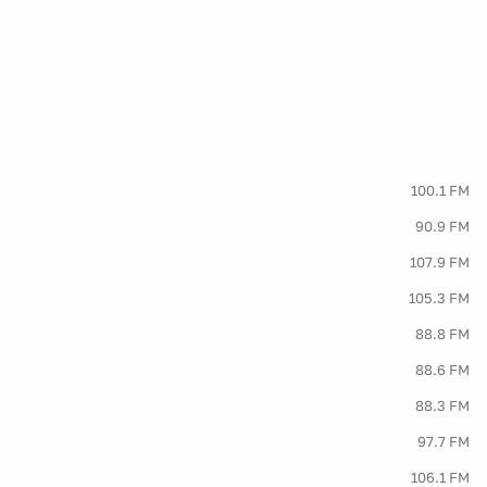
100.1 FM
90.9 FM
107.9 FM
105.3 FM
88.8 FM
88.6 FM
88.3 FM
97.7 FM
106.1 FM