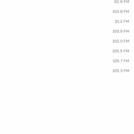
92.6 FM
103.8 FM
91.2 FM
100.9 FM
102.0 FM
105.5 FM
105.7 FM
105.3 FM