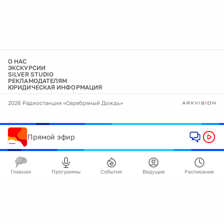
О НАС
ЭКСКУРСИИ
SILVER STUDIO
РЕКЛАМОДАТЕЛЯМ
ЮРИДИЧЕСКАЯ ИНФОРМАЦИЯ
2026 Радиостанция «Серебряный Дождь»
Прямой эфир
Главная
Программы
События
Ведущие
Расписание