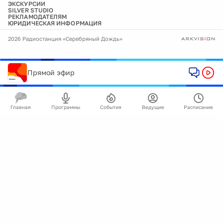
ЭКСКУРСИИ
SILVER STUDIO
РЕКЛАМОДАТЕЛЯМ
ЮРИДИЧЕСКАЯ ИНФОРМАЦИЯ
2026 Радиостанция «Серебряный Дождь»
Прямой эфир
Главная
Программы
События
Ведущие
Расписание