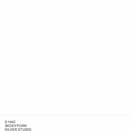
О НАС
ЭКСКУРСИИ
SILVER STUDIO