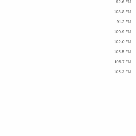
92.6 FM
103.8 FM
91.2 FM
100.9 FM
102.0 FM
105.5 FM
105.7 FM
105.3 FM