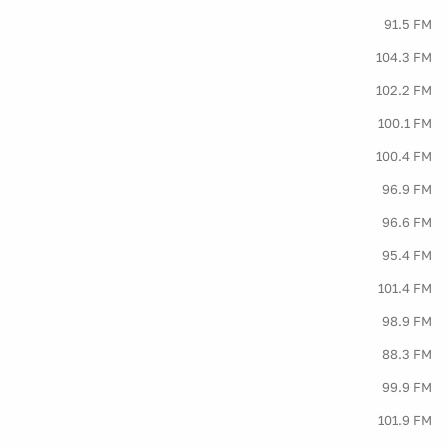
91.5 FM
104.3 FM
102.2 FM
100.1 FM
100.4 FM
96.9 FM
96.6 FM
95.4 FM
101.4 FM
98.9 FM
88.3 FM
99.9 FM
101.9 FM