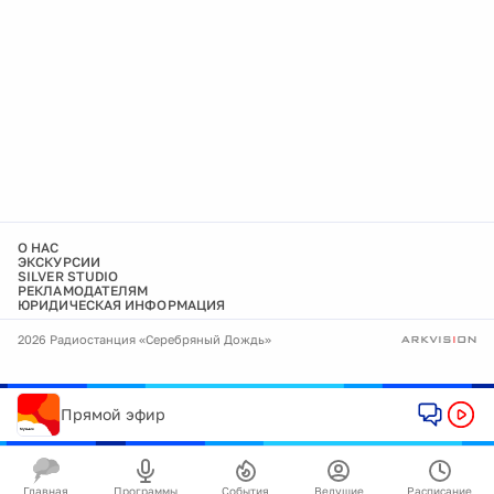
О НАС
ЭКСКУРСИИ
SILVER STUDIO
РЕКЛАМОДАТЕЛЯМ
ЮРИДИЧЕСКАЯ ИНФОРМАЦИЯ
2026 Радиостанция «Серебряный Дождь»
Прямой эфир
Главная
Программы
События
Ведущие
Расписание